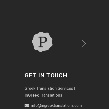
GET IN TOUCH
Greek Translation Services |
InGreek Translations
info@ingreektranslations.com