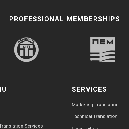
PROFESSIONAL MEMBERSHIPS
NU
SERVICES
Marketing Translation
Technical Translation
Translation Services
Localization