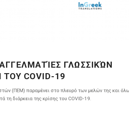
ΠΑΓΓΕΛΜΑΤΊΕΣ ΓΛΩΣΣΙΚΏΝ
 ΤΟΥ COVID-19
τών (ΠΕΜ) παραμένει στο πλευρό των μελών της και όλ
 τη διάρκεια της κρίσης του COVID-19.