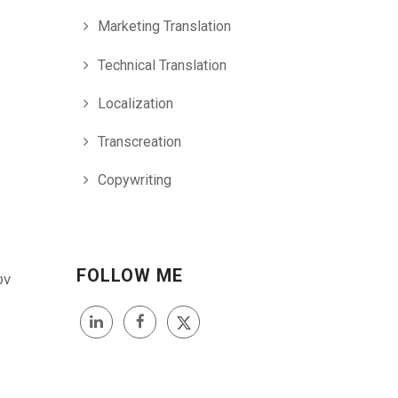
Marketing Translation
Technical Translation
Localization
Transcreation
Copywriting
FOLLOW ME
ων