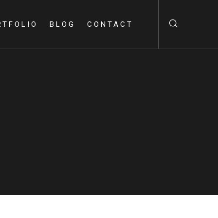
RTFOLIO
BLOG
CONTACT